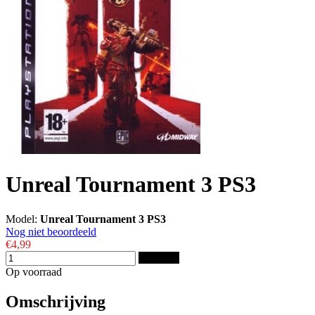
Unreal Tournament 3 PS3
Model:
Unreal Tournament 3 PS3
Nog niet beoordeeld
€4,99
Bestellen
Op voorraad
Omschrijving