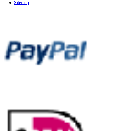
Sitemap