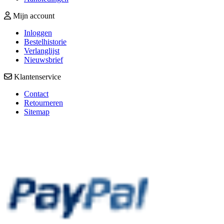
Mijn account
Inloggen
Bestelhistorie
Verlanglijst
Nieuwsbrief
Klantenservice
Contact
Retourneren
Sitemap