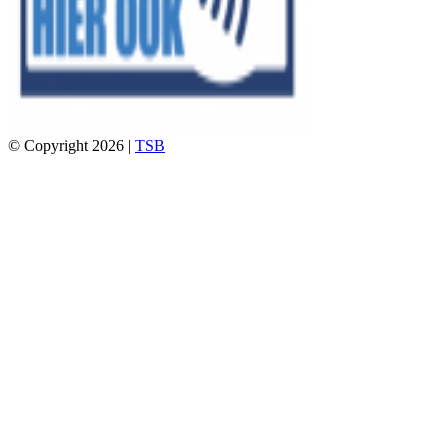
© Copyright 2026 |
TSB