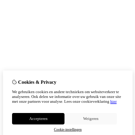
Cookies & Privacy
We gebruiken cookies en andere technieken om websiteverkeer te
analyseren. Ook delen we informatie over uw gebruik van onze site
met onze partners voor analyse.
Lees onze cookieverklaring
hier
Accepteren
Weigeren
Cookie-instellingen