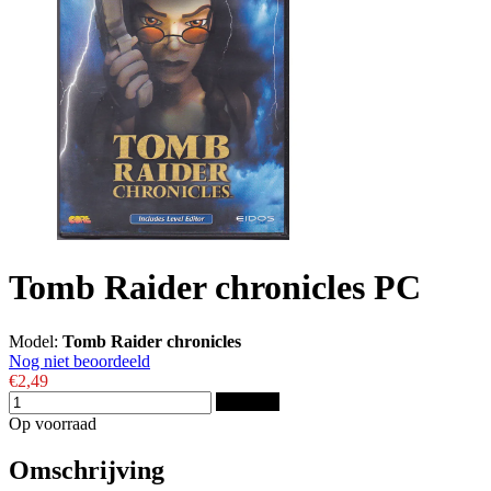
Tomb Raider chronicles PC
Model:
Tomb Raider chronicles
Nog niet beoordeeld
€2,49
Bestellen
Op voorraad
Omschrijving