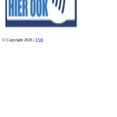
© Copyright 2026 |
TSB