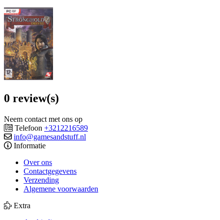
0 review(s)
Neem contact met ons op
Telefoon
+3212216589
info@gamesandstuff.nl
Informatie
Over ons
Contactgegevens
Verzending
Algemene voorwaarden
Extra