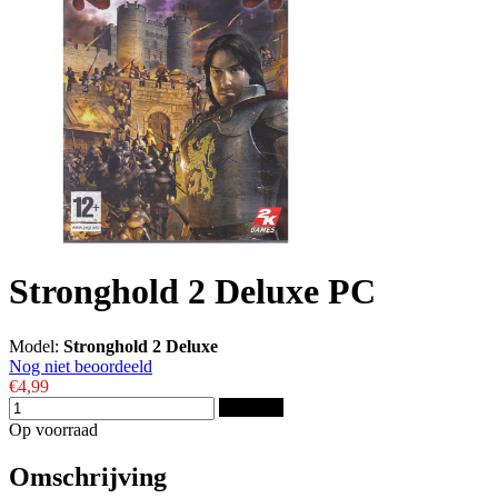
Stronghold 2 Deluxe PC
Model:
Stronghold 2 Deluxe
Nog niet beoordeeld
€4,99
Bestellen
Op voorraad
Omschrijving