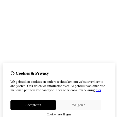
Cookies & Privacy
We gebruiken cookies en andere technieken om websiteverkeer te
analyseren. Ook delen we informatie over uw gebruik van onze site
met onze partners voor analyse.
Lees onze cookieverklaring
hier
Accepteren
Weigeren
Cookie-instellingen