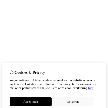
Cookies & Privacy
We gebruiken cookies en andere technieken om websiteverkeer te
analyseren. Ook delen we informatie over uw gebruik van onze site
met onze partners voor analyse.
Lees onze cookieverklaring
hier
Accepteren
Weigeren