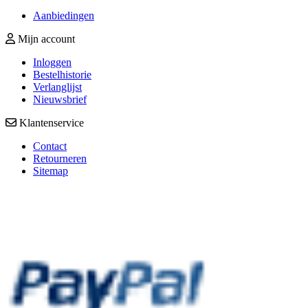
Aanbiedingen
Mijn account
Inloggen
Bestelhistorie
Verlanglijst
Nieuwsbrief
Klantenservice
Contact
Retourneren
Sitemap