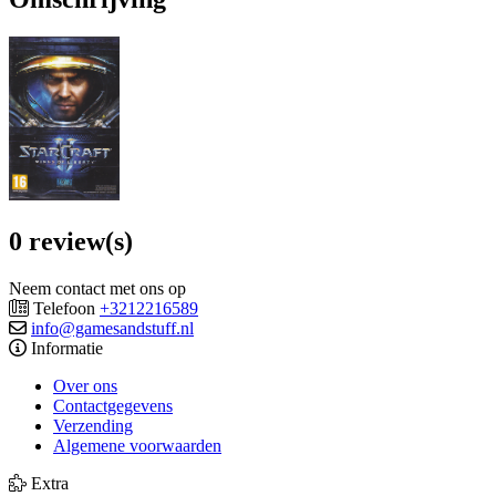
0 review(s)
Neem contact met ons op
Telefoon
+3212216589
info@gamesandstuff.nl
Informatie
Over ons
Contactgegevens
Verzending
Algemene voorwaarden
Extra