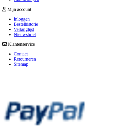
Mijn account
Inloggen
Bestelhistorie
Verlanglijst
Nieuwsbrief
Klantenservice
Contact
Retourneren
Sitemap