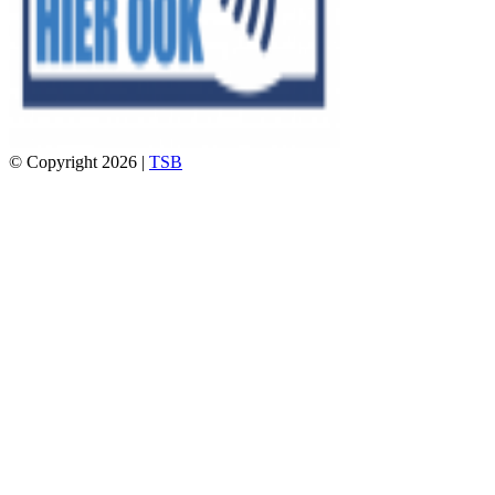
© Copyright 2026 |
TSB