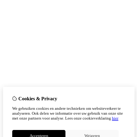
Cookies & Privacy
We gebruiken cookies en andere technieken om websiteverkeer te
analyseren. Ook delen we informatie over uw gebruik van onze site
met onze partners voor analyse.
Lees onze cookieverklaring
hier
Accepteren
Weigeren