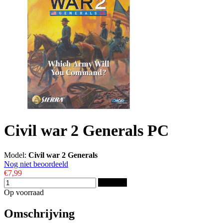
Civil war 2 Generals PC
Model:
Civil war 2 Generals
Nog niet beoordeeld
€7,99
Bestellen
Op voorraad
Omschrijving