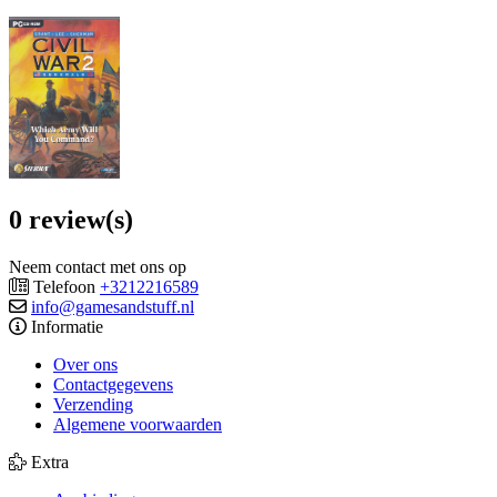
0 review(s)
Neem contact met ons op
Telefoon
+3212216589
info@gamesandstuff.nl
Informatie
Over ons
Contactgegevens
Verzending
Algemene voorwaarden
Extra