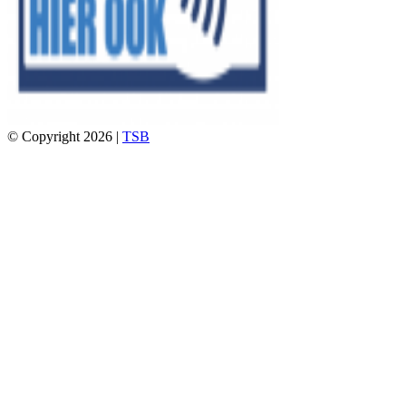
© Copyright 2026 |
TSB