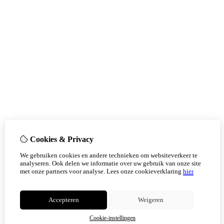
Cookies & Privacy
We gebruiken cookies en andere technieken om websiteverkeer te
analyseren. Ook delen we informatie over uw gebruik van onze site
met onze partners voor analyse.
Lees onze cookieverklaring
hier
Accepteren
Weigeren
Cookie-instellingen