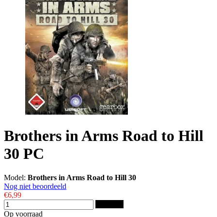
Brothers in Arms Road to Hill
30 PC
Model:
Brothers in Arms Road to Hill 30
Nog niet beoordeeld
€6,99
Bestellen
Op voorraad