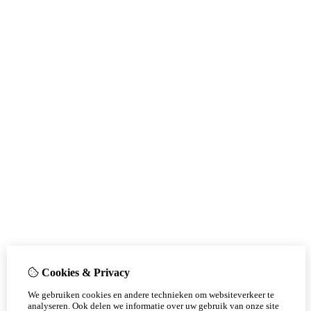
Cookies & Privacy
We gebruiken cookies en andere technieken om websiteverkeer te
analyseren. Ook delen we informatie over uw gebruik van onze site