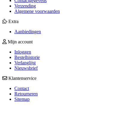
Contactgegevens
Verzending
Algemene voorwaarden
Extra
Aanbiedingen
Mijn account
Inloggen
Bestelhistorie
Verlanglijst
Nieuwsbrief
Klantenservice
Contact
Retourneren
Sitemap