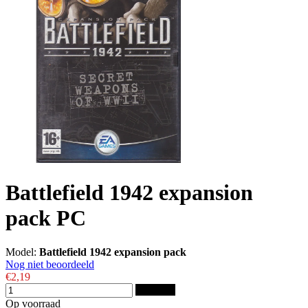
Battlefield 1942 expansion
pack PC
Model:
Battlefield 1942 expansion pack
Nog niet beoordeeld
€2,19
Bestellen
Op voorraad