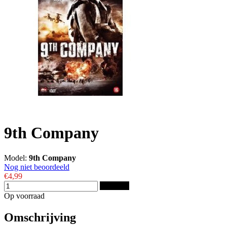
9th Company
Model:
9th Company
Nog niet beoordeeld
€4,99
Bestellen
Op voorraad
Omschrijving