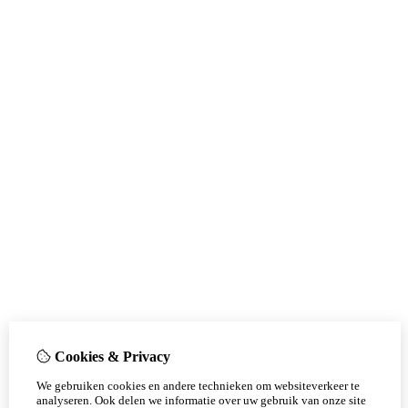
Cookies & Privacy
We gebruiken cookies en andere technieken om websiteverkeer te
analyseren. Ook delen we informatie over uw gebruik van onze site