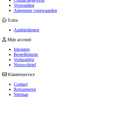
Contactgegevens
Verzending
Algemene voorwaarden
Extra
Aanbiedingen
Mijn account
Inloggen
Bestelhistorie
Verlanglijst
Nieuwsbrief
Klantenservice
Contact
Retourneren
Sitemap